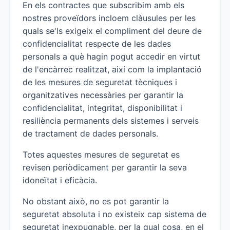
En els contractes que subscribim amb els
nostres proveïdors incloem clàusules per les
quals se'ls exigeix el compliment del deure de
confidencialitat respecte de les dades
personals a què hagin pogut accedir en virtut
de l'encàrrec realitzat, així com la implantació
de les mesures de seguretat tècniques i
organitzatives necessàries per garantir la
confidencialitat, integritat, disponibilitat i
resiliència permanents dels sistemes i serveis
de tractament de dades personals.
Totes aquestes mesures de seguretat es
revisen periòdicament per garantir la seva
idoneïtat i eficàcia.
No obstant això, no es pot garantir la
seguretat absoluta i no existeix cap sistema de
seguretat inexpugnable, per la qual cosa, en el