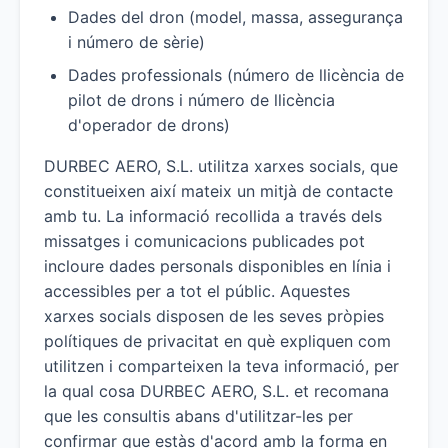
Dades del dron (model, massa, assegurança
i número de sèrie)
Dades professionals (número de llicència de
pilot de drons i número de llicència
d'operador de drons)
DURBEC AERO, S.L. utilitza xarxes socials, que
constitueixen així mateix un mitjà de contacte
amb tu. La informació recollida a través dels
missatges i comunicacions publicades pot
incloure dades personals disponibles en línia i
accessibles per a tot el públic. Aquestes
xarxes socials disposen de les seves pròpies
polítiques de privacitat en què expliquen com
utilitzen i comparteixen la teva informació, per
la qual cosa DURBEC AERO, S.L. et recomana
que les consultis abans d'utilitzar-les per
confirmar que estàs d'acord amb la forma en