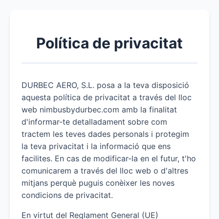
Política de privacitat
DURBEC AERO, S.L. posa a la teva disposició
aquesta política de privacitat a través del lloc
web nimbusbydurbec.com amb la finalitat
d'informar-te detalladament sobre com
tractem les teves dades personals i protegim
la teva privacitat i la informació que ens
facilites. En cas de modificar-la en el futur, t'ho
comunicarem a través del lloc web o d'altres
mitjans perquè puguis conèixer les noves
condicions de privacitat.
En virtut del Reglament General (UE)