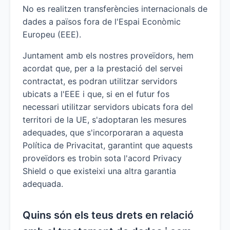
No es realitzen transferències internacionals de
dades a països fora de l'Espai Econòmic
Europeu (EEE).
Juntament amb els nostres proveïdors, hem
acordat que, per a la prestació del servei
contractat, es podran utilitzar servidors
ubicats a l'EEE i que, si en el futur fos
necessari utilitzar servidors ubicats fora del
territori de la UE, s'adoptaran les mesures
adequades, que s'incorporaran a aquesta
Política de Privacitat, garantint que aquests
proveïdors es trobin sota l'acord Privacy
Shield o que existeixi una altra garantia
adequada.
Quins són els teus drets en relació