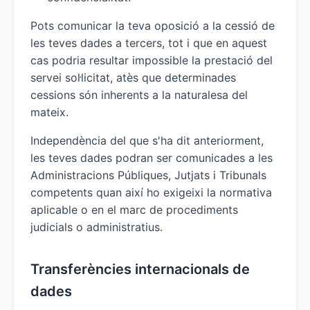
Pots comunicar la teva oposició a la cessió de
les teves dades a tercers, tot i que en aquest
cas podria resultar impossible la prestació del
servei sol·licitat, atès que determinades
cessions són inherents a la naturalesa del
mateix.
Independència del que s'ha dit anteriorment,
les teves dades podran ser comunicades a les
Administracions Públiques, Jutjats i Tribunals
competents quan així ho exigeixi la normativa
aplicable o en el marc de procediments
judicials o administratius.
Transferències internacionals de
dades