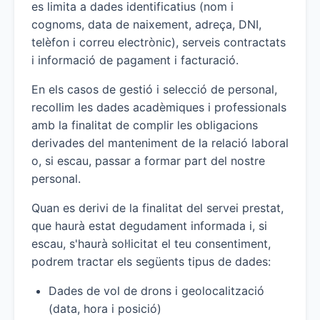
es limita a dades identificatius (nom i
cognoms, data de naixement, adreça, DNI,
telèfon i correu electrònic), serveis contractats
i informació de pagament i facturació.
En els casos de gestió i selecció de personal,
recollim les dades acadèmiques i professionals
amb la finalitat de complir les obligacions
derivades del manteniment de la relació laboral
o, si escau, passar a formar part del nostre
personal.
Quan es derivi de la finalitat del servei prestat,
que haurà estat degudament informada i, si
escau, s'haurà sol·licitat el teu consentiment,
podrem tractar els següents tipus de dades:
Dades de vol de drons i geolocalització
(data, hora i posició)