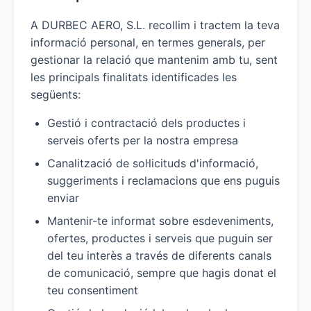
A DURBEC AERO, S.L. recollim i tractem la teva
informació personal, en termes generals, per
gestionar la relació que mantenim amb tu, sent
les principals finalitats identificades les
següents:
Gestió i contractació dels productes i
serveis oferts per la nostra empresa
Canalització de sol·licituds d'informació,
suggeriments i reclamacions que ens puguis
enviar
Mantenir-te informat sobre esdeveniments,
ofertes, productes i serveis que puguin ser
del teu interès a través de diferents canals
de comunicació, sempre que hagis donat el
teu consentiment