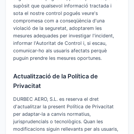
supòsit que qualsevol informació tractada i
sota el nostre control pogués veure's
compromesa com a conseqüència d'una
violació de la seguretat, adoptarem les
mesures adequades per investigar l'incident,
informar l'Autoritat de Control i, si escau,
comunicar-ho als usuaris afectats perquè
puguin prendre les mesures oportunes.
Actualització de la Política de
Privacitat
DURBEC AERO, S.L. es reserva el dret
d'actualitzar la present Política de Privacitat
per adaptar-la a canvis normatius,
jurisprudencials o tecnològics. Quan les
modificacions siguin rellevants per als usuaris,