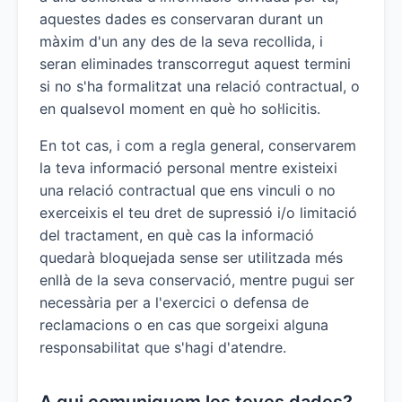
aquestes dades es conservaran durant un
màxim d'un any des de la seva recollida, i
seran eliminades transcorregut aquest termini
si no s'ha formalitzat una relació contractual, o
en qualsevol moment en què ho sol·licitis.
En tot cas, i com a regla general, conservarem
la teva informació personal mentre existeixi
una relació contractual que ens vinculi o no
exerceixis el teu dret de supressió i/o limitació
del tractament, en què cas la informació
quedarà bloquejada sense ser utilitzada més
enllà de la seva conservació, mentre pugui ser
necessària per a l'exercici o defensa de
reclamacions o en cas que sorgeixi alguna
responsabilitat que s'hagi d'atendre.