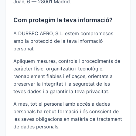
Juan, 6 — 28001 Madrid.
Com protegim la teva informació?
A DURBEC AERO, S.L. estem compromesos
amb la protecció de la teva informació
personal.
Apliquem mesures, controls i procediments de
caràcter físic, organitzatiu i tecnològic,
raonablement fiables i eficaços, orientats a
preservar la integritat i la seguretat de les
teves dades i a garantir la teva privacitat.
A més, tot el personal amb accés a dades
personals ha rebut formació i és conscient de
les seves obligacions en matèria de tractament
de dades personals.