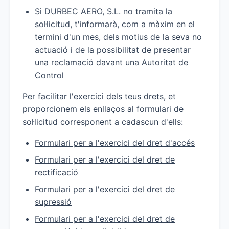
Si DURBEC AERO, S.L. no tramita la
sol·licitud, t'informarà, com a màxim en el
termini d'un mes, dels motius de la seva no
actuació i de la possibilitat de presentar
una reclamació davant una Autoritat de
Control
Per facilitar l'exercici dels teus drets, et
proporcionem els enllaços al formulari de
sol·licitud corresponent a cadascun d'ells:
Formulari per a l'exercici del dret d'accés
Formulari per a l'exercici del dret de
rectificació
Formulari per a l'exercici del dret de
supressió
Formulari per a l'exercici del dret de