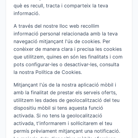
què es recull, tracta i comparteix la teva
informació.
A través del nostre lloc web recollim
informació personal relacionada amb la teva
navegació mitjançant l'ús de cookies. Per
conèixer de manera clara i precisa les cookies
que utilitzem, quines en són les finalitats i com
pots configurar-les o desactivar-les, consulta
la nostra Política de Cookies.
Mitjançant l'ús de la nostra aplicació mòbil i
amb la finalitat de prestar els serveis oferts,
utilitzem les dades de geolocalització del teu
dispositiu mòbil si tens aquesta funció
activada. Si no tens la geolocalització
activada, t'informarem i sol·licitarem el teu
permís prèviament mitjançant una notificació.