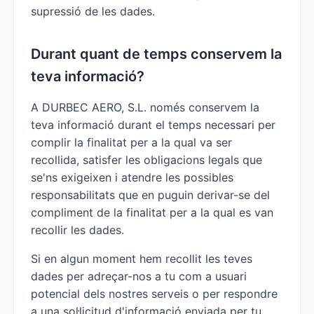
supressió de les dades.
Durant quant de temps conservem la
teva informació?
A DURBEC AERO, S.L. només conservem la
teva informació durant el temps necessari per
complir la finalitat per a la qual va ser
recollida, satisfer les obligacions legals que
se'ns exigeixen i atendre les possibles
responsabilitats que en puguin derivar-se del
compliment de la finalitat per a la qual es van
recollir les dades.
Si en algun moment hem recollit les teves
dades per adreçar-nos a tu com a usuari
potencial dels nostres serveis o per respondre
a una sol·licitud d'informació enviada per tu,