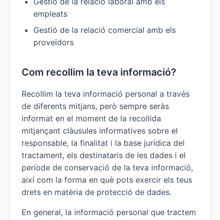
Gestió de la relació laboral amb els
empleats
Gestió de la relació comercial amb els
proveïdors
Com recollim la teva informació?
Recollim la teva informació personal a través
de diferents mitjans, però sempre seràs
informat en el moment de la recollida
mitjançant clàusules informatives sobre el
responsable, la finalitat i la base jurídica del
tractament, els destinataris de les dades i el
període de conservació de la teva informació,
així com la forma en què pots exercir els teus
drets en matèria de protecció de dades.
En general, la informació personal que tractem